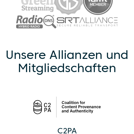
Unsere Allianzen und
Mitgliedschaften
C2PA