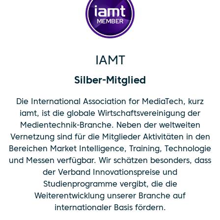
IAMT
Silber-Mitglied
Die International Association for MediaTech, kurz
iamt, ist die globale Wirtschaftsvereinigung der
Medientechnik-Branche. Neben der weltweiten
Vernetzung sind für die Mitglieder Aktivitäten in den
Bereichen Market Intelligence, Training, Technologie
und Messen verfügbar. Wir schätzen besonders, dass
der Verband Innovationspreise und
Studienprogramme vergibt, die die
Weiterentwicklung unserer Branche auf
internationaler Basis fördern.