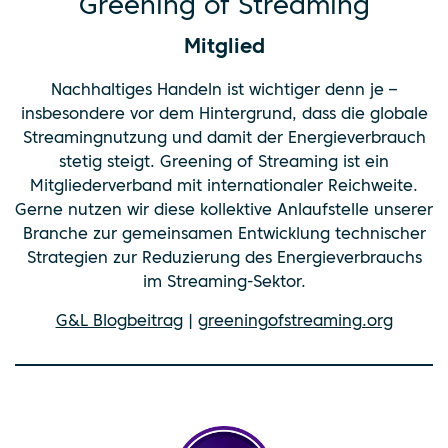
Greening of Streaming
Mitglied
Nachhaltiges Handeln ist wichtiger denn je –
insbesondere vor dem Hintergrund, dass die globale
Streamingnutzung und damit der Energieverbrauch
stetig steigt. Greening of Streaming ist ein
Mitgliederverband mit internationaler Reichweite.
Gerne nutzen wir diese kollektive Anlaufstelle unserer
Branche zur gemeinsamen Entwicklung technischer
Strategien zur Reduzierung des Energieverbrauchs
im Streaming-Sektor.
G&L Blogbeitrag
|
greeningofstreaming.org