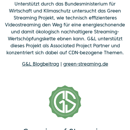
Unterstützt durch das Bundesministerium für
Wirtschaft und Klimaschutz untersucht das Green
Streaming Projekt, wie technisch effizienteres
Videostreaming den Weg für eine energieschonende
und damit ökologisch nachhaltigere Streaming-
Wertschöpfungskette ebnen kann. G&L unterstützt
dieses Projekt als Associated Project Partner und
konzentriert sich dabei auf CDN-bezogene Themen.
G&L Blogbeitrag
|
green-streaming.de