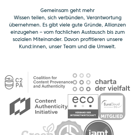
Gemeinsam geht mehr
Wissen teilen, sich verbünden, Verantwortung
übernehmen. Es gibt viele gute Gründe, Allianzen
einzugehen – vom fachlichen Austausch bis zum
sozialen Miteinander. Davon profitieren unsere
Kund:innen, unser Team und die Umwelt.