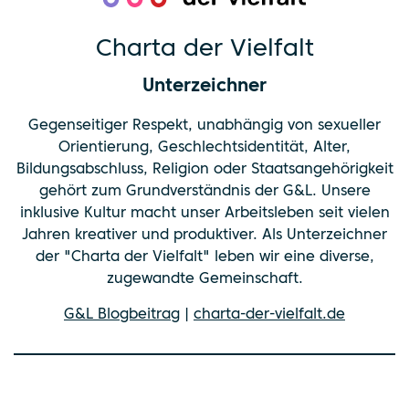
Charta der Vielfalt
Unterzeichner
Gegenseitiger Respekt, unabhängig von sexueller
Orientierung, Geschlechtsidentität, Alter,
Bildungsabschluss, Religion oder Staatsangehörigkeit
gehört zum Grundverständnis der G&L. Unsere
inklusive Kultur macht unser Arbeitsleben seit vielen
Jahren kreativer und produktiver. Als Unterzeichner
der "Charta der Vielfalt" leben wir eine diverse,
zugewandte Gemeinschaft.
G&L Blogbeitrag
|
charta-der-vielfalt.de