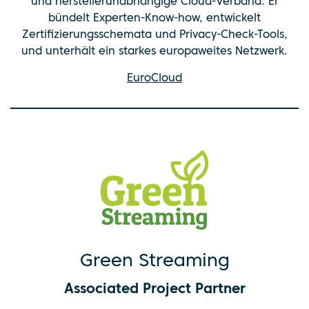
und herstellerunabhängige Cloud-Verband. Er
bündelt Experten-Know-how, entwickelt
Zertifizierungsschemata und Privacy-Check-Tools,
und unterhält ein starkes europaweites Netzwerk.
EuroCloud
Green Streaming
Associated Project Partner