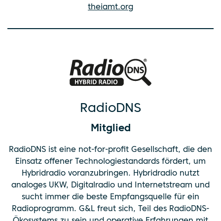
theiamt.org
RadioDNS
Mitglied
RadioDNS ist eine not-for-profit Gesellschaft, die den
Einsatz offener Technologiestandards fördert, um
Hybridradio voranzubringen. Hybridradio nutzt
analoges UKW, Digitalradio und Internetstream und
sucht immer die beste Empfangsquelle für ein
Radioprogramm. G&L freut sich, Teil des RadioDNS-