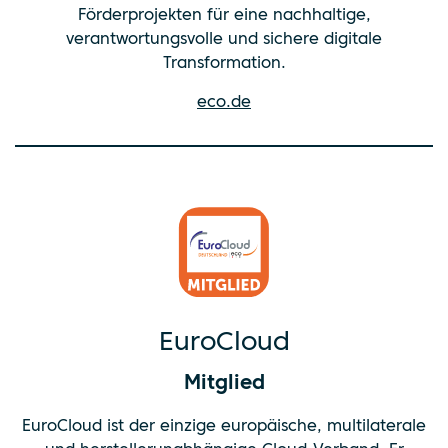
Förderprojekten für eine nachhaltige,
verantwortungsvolle und sichere digitale
Transformation.
eco.de
EuroCloud
Mitglied
EuroCloud ist der einzige europäische, multilaterale