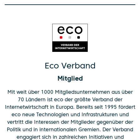
Eco Verband
Mitglied
Mit weit über 1000 Mitgliedsunternehmen aus über
70 Ländern ist eco der größte Verband der
Internetwirtschaft in Europa. Bereits seit 1995 fördert
eco neue Technologien und Infrastrukturen und
vertritt die Interessen der Mitglieder gegenüber der
Politik und in internationalen Gremien. Der Verband
engagiert sich in zahlreichen Initiativen und