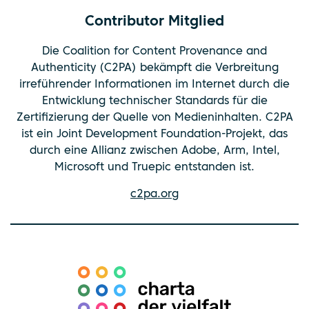
Contributor Mitglied
Die Coalition for Content Provenance and
Authenticity (C2PA) bekämpft die Verbreitung
irreführender Informationen im Internet durch die
Entwicklung technischer Standards für die
Zertifizierung der Quelle von Medieninhalten. C2PA
ist ein Joint Development Foundation-Projekt, das
durch eine Allianz zwischen Adobe, Arm, Intel,
Microsoft und Truepic entstanden ist.
c2pa.org