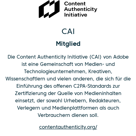
CAI
Mitglied
Die Content Authenticity Initiative (CAI) von Adobe
ist eine Gemeinschaft von Medien- und
Technologieunternehmen, Kreativen,
Wissenschaftlern und vielen anderen, die sich für die
Einführung des offenen C2PA-Standards zur
Zertifizierung der Quelle von Medieninhalten
einsetzt, der sowohl Urhebern, Redakteuren,
Verlegern und Medienplattformen als auch
Verbrauchern dienen soll.
contentauthenticity.org/