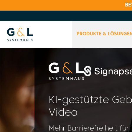
BE
PRODUKTE & LÖSUNGE
KI-gestützte Geb
Video
Mehr Barrierefreiheit fü