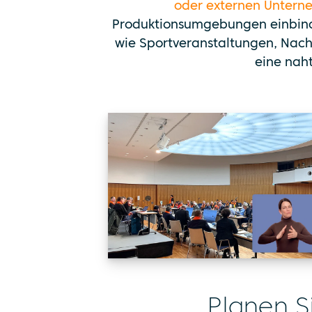
oder externen Unter
Produktionsumgebungen einbind
wie Sportveranstaltungen, Nach
eine naht
Planen S