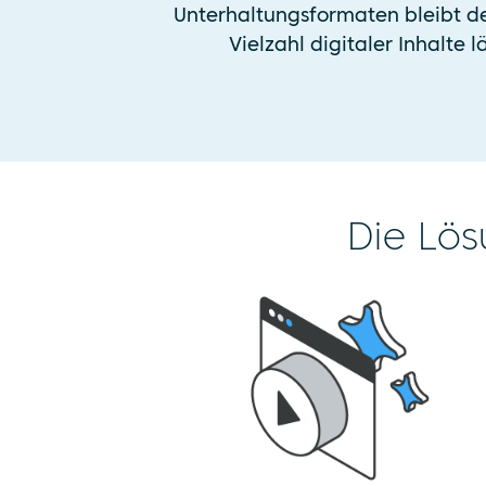
Unterhaltungsformaten bleibt d
Vielzahl digitaler Inhalte
Die Lös