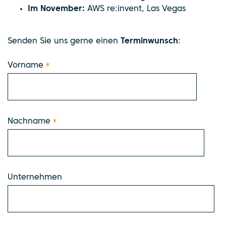
Im November:
AWS re:invent, Las Vegas
Senden Sie uns gerne einen
Terminwunsch
:
Vorname
*
Nachname
*
Unternehmen