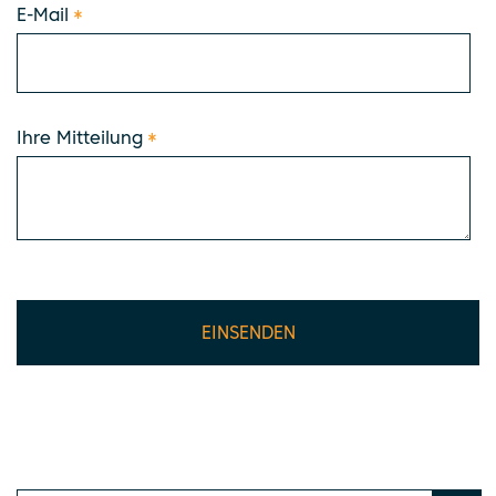
E-Mail
*
Ihre Mitteilung
*