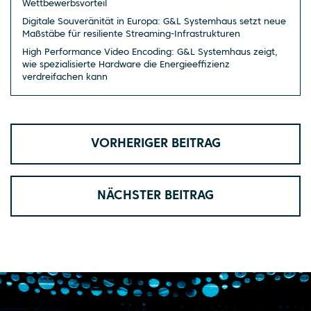
Wettbewerbsvorteil
Digitale Souveränität in Europa: G&L Systemhaus setzt neue
Maßstäbe für resiliente Streaming-Infrastrukturen
High Performance Video Encoding: G&L Systemhaus zeigt,
wie spezialisierte Hardware die Energieeffizienz
verdreifachen kann
VORHERIGER BEITRAG
NÄCHSTER BEITRAG