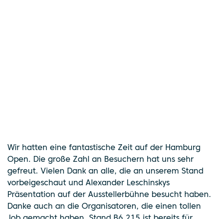
Wir hatten eine fantastische Zeit auf der Hamburg
Open. Die große Zahl an Besuchern hat uns sehr
gefreut. Vielen Dank an alle, die an unserem Stand
vorbeigeschaut und Alexander Leschinskys
Präsentation auf der Ausstellerbühne besucht haben.
Danke auch an die Organisatoren, die einen tollen
Job gemacht haben. Stand B6.215 ist bereits für