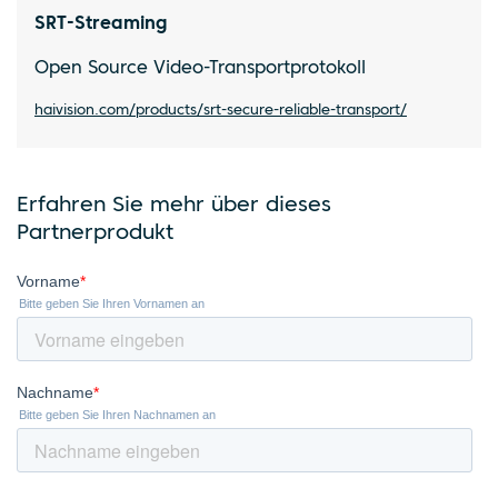
SRT-Streaming
Open Source Video-Transportprotokoll
haivision.com/products/srt-secure-reliable-transport/
Erfahren Sie mehr über dieses
Partnerprodukt