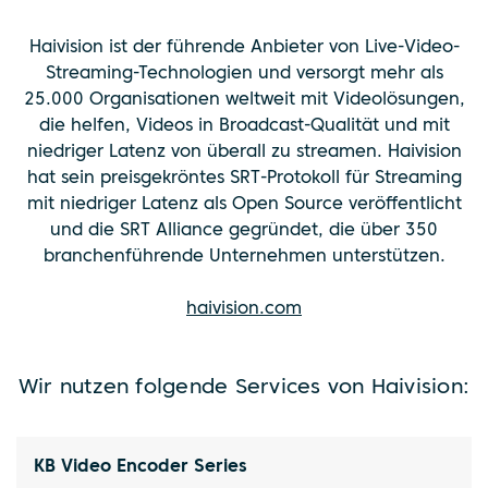
Haivision ist der führende Anbieter von Live-Video-
Streaming-Technologien und versorgt mehr als
25.000 Organisationen weltweit mit Videolösungen,
die helfen, Videos in Broadcast-Qualität und mit
niedriger Latenz von überall zu streamen. Haivision
hat sein preisgekröntes SRT-Protokoll für Streaming
mit niedriger Latenz als Open Source veröffentlicht
und die SRT Alliance gegründet, die über 350
branchenführende Unternehmen unterstützen.
haivision.com
Wir nutzen folgende Services von Haivision:
KB Video Encoder Series