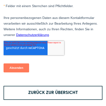
ZURÜCK ZUR ÜBERSICHT