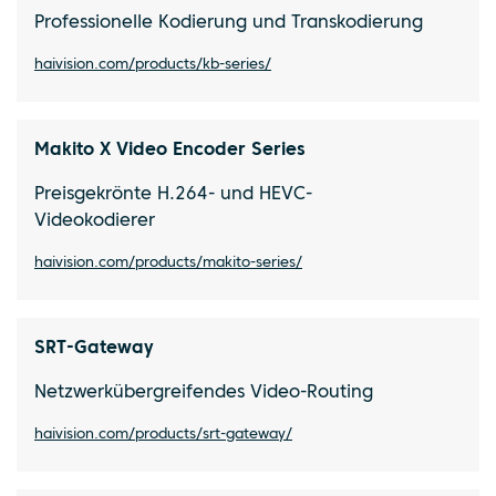
Professionelle Kodierung und Transkodierung
haivision.com/products/kb-series/
Makito X Video Encoder Series
Preisgekrönte H.264- und HEVC-
Videokodierer
haivision.com/products/makito-series/
SRT-Gateway
Netzwerkübergreifendes Video-Routing
haivision.com/products/srt-gateway/