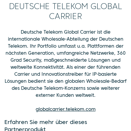
DEUTSCHE TELEKOM GLOBAL
CARRIER
Deutsche Telekom Global Carrier ist die
internationale Wholesale-Abteilung der Deutschen
Telekom. Ihr Portfolio umfasst u.a. Plattformen der
nächsten Generation, umfangreiche Netzwerke, 360
Grad Security, maßgeschneiderte Lösungen und
weltweite Konnektivität. Als einer der führenden
Carrier und Innovationstreiber für IP-basierte
Lösungen bedient sie den globalen Wholesale-Bedarf
des Deutsche Telekom-Konzerns sowie weiterer
externer Kunden weltweit.
globalcarrier.telekom.com
Erfahren Sie mehr über dieses
Partnerprodukt