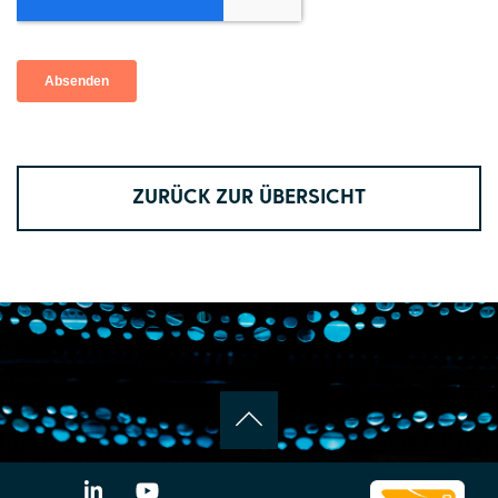
ZURÜCK ZUR ÜBERSICHT
LinkedIn
YouTube