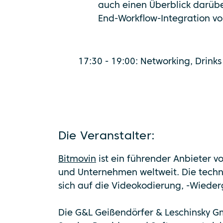
auch einen Überblick darübe
End-Workflow-Integration v
17:30 - 19:00: Networking, Drink
Die Veranstalter:
Bitmovin
ist ein führender Anbieter 
und Unternehmen weltweit. Die techn
sich auf die Videokodierung, -Wieder
Die G&L Geißendörfer & Leschinsky G