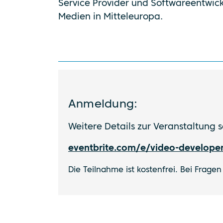
Service Provider und Softwareentwickl
Medien in Mitteleuropa.
Anmeldung:
Weitere Details zur Veranstaltung 
eventbrite.com/e/video-developer
Die Teilnahme ist kostenfrei.
Bei Fragen