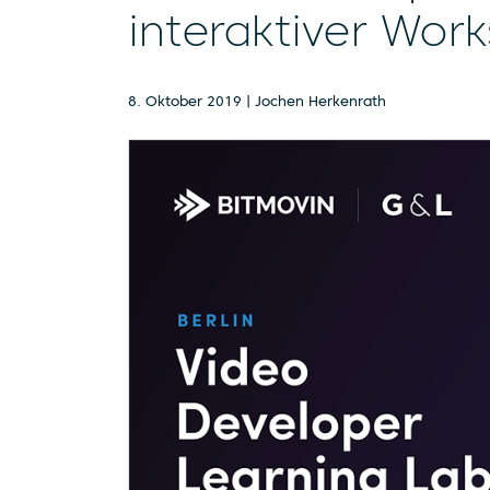
interaktiver Wor
8. Oktober 2019 | Jochen Herkenrath