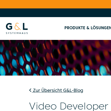
PRODUKTE & LÖSUNGE
Zur Übersicht G&L-Blog
Video Developer 