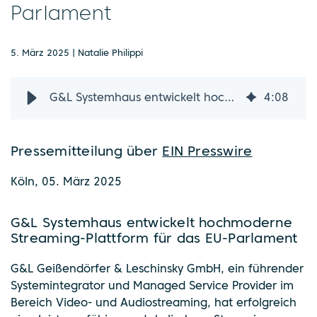
Parlament
5. März 2025 | Natalie Philippi
G&L Systemhaus entwickelt hochmoderne Streaming-Plattform für das EU-Parlament
4
:
08
Pressemitteilung über
EIN Presswire
Köln, 05. März 2025
G&L Systemhaus entwickelt hochmoderne
Streaming-Plattform für das EU-Parlament
G&L Geißendörfer & Leschinsky GmbH, ein führender
Systemintegrator und Managed Service Provider im
Bereich Video- und Audiostreaming, hat erfolgreich