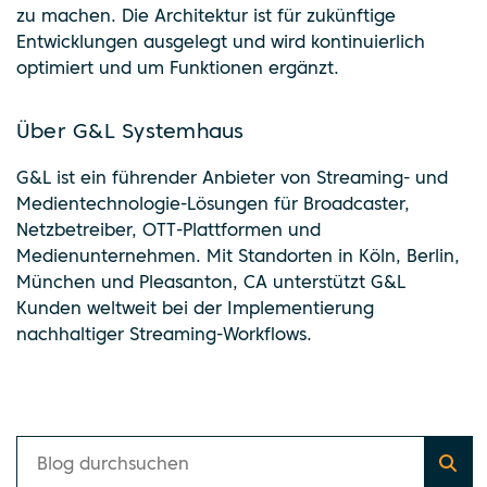
zu machen. Die Architektur ist für zukünftige
Entwicklungen ausgelegt und wird kontinuierlich
optimiert und um Funktionen ergänzt.
Über G&L Systemhaus
G&L ist ein führender Anbieter von Streaming- und
Medientechnologie-Lösungen für Broadcaster,
Netzbetreiber, OTT-Plattformen und
Medienunternehmen. Mit Standorten in Köln, Berlin,
München und Pleasanton, CA unterstützt G&L
Kunden weltweit bei der Implementierung
nachhaltiger Streaming-Workflows.