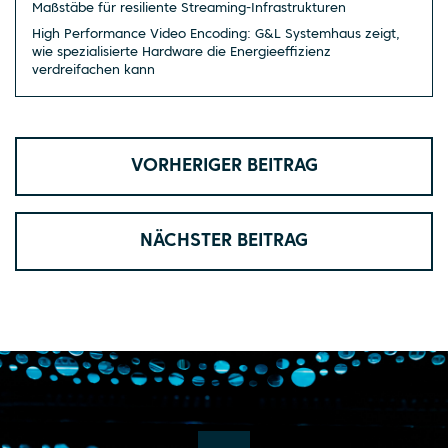
Maßstäbe für resiliente Streaming-Infrastrukturen
High Performance Video Encoding: G&L Systemhaus zeigt,
wie spezialisierte Hardware die Energieeffizienz
verdreifachen kann
VORHERIGER BEITRAG
NÄCHSTER BEITRAG