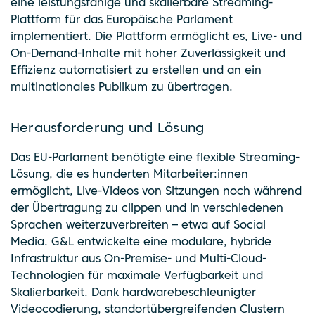
eine leistungsfähige und skalierbare Streaming-
Plattform für das Europäische Parlament
implementiert. Die Plattform ermöglicht es, Live- und
On-Demand-Inhalte mit hoher Zuverlässigkeit und
Effizienz automatisiert zu erstellen und an ein
multinationales Publikum zu übertragen.
Herausforderung und Lösung
Das EU-Parlament benötigte eine flexible Streaming-
Lösung, die es hunderten Mitarbeiter:innen
ermöglicht, Live-Videos von Sitzungen noch während
der Übertragung zu clippen und in verschiedenen
Sprachen weiterzuverbreiten – etwa auf Social
Media. G&L entwickelte eine modulare, hybride
Infrastruktur aus On-Premise- und Multi-Cloud-
Technologien für maximale Verfügbarkeit und
Skalierbarkeit. Dank hardwarebeschleunigter
Videocodierung, standortübergreifenden Clustern