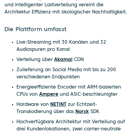
und intelligenter Lastverteilung vereint die
Architektur Effizienz mit ökologischer Nachhaltigkeit.
Die Plattform umfasst
Live-Streaming mit 30 Kanälen und 32
Audiospuren pro Kanal
Verteilung über
Akamai
CDN
Zulieferung an Social Media mit bis zu 200
verschiedenen Endpunkten
Energieeffiziente Encoder mit ARM-basierten
CPUs von
Ampere
und ASIC-beschleunigter
Hardware von
NETINT
zur Echtzeit-
Transkodierung über das
Norsk
SDK
Hochverfügbare Architektur mit Verteilung auf
drei Kundenlokationen, zwei carrier-neutrale