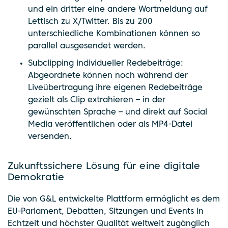
und ein dritter eine andere Wortmeldung auf
Lettisch zu X/Twitter. Bis zu 200
unterschiedliche Kombinationen können so
parallel ausgesendet werden.
Subclipping individueller Redebeiträge:
Abgeordnete können noch während der
Liveübertragung ihre eigenen Redebeiträge
gezielt als Clip extrahieren – in der
gewünschten Sprache – und direkt auf Social
Media veröffentlichen oder als MP4-Datei
versenden.
Zukunftssichere Lösung für eine digitale
Demokratie
Die von G&L entwickelte Plattform ermöglicht es dem
EU-Parlament, Debatten, Sitzungen und Events in
Echtzeit und höchster Qualität weltweit zugänglich