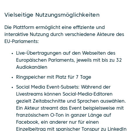
Vielseitige Nutzungsmöglichkeiten
Die Plattform ermöglicht eine effiziente und
interaktive Nutzung durch verschiedene Akteure des
EU-Parlaments:
Live-Übertragungen auf den Webseiten des
Europäischen Parlaments, jeweils mit bis zu 32
Audiokanälen
Ringspeicher mit Platz für 7 Tage
Social Media Event-Subsets: Während der
Livestreams können Social-Media-Editoren
gezielt Zeitabschnitte und Sprachen auswählen.
Ein Akteur streamt das Event beispielsweise mit
französischem O-Ton in ganzer Länge auf
Facebook, ein anderer nur für einen
Einzelbeitrag mit spanischer Tonspur zu LinkedIn