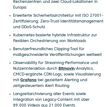
Rechenzentren und zwei Cloud-Lokationen in
Europa
Erweiterte Sicherheitsarchitektur mit ISO 27001-
Zertifizierung, Zero-Trust-Identitätsmanagement
und DDoS-Schutz
Kubernetes-basierte hybride Infrastruktur zur
flexiblen Orchestrierung von Workloads
Benutzerfreundliches Clipping-Tool für
maßgeschneiderte Veröffentlichungen weltweit
Observability für Streaming-Performance und
Nutzerinteraktion durch
Bitmovin
-Analytics,
CMCD-ergänzte CDN-Logs, sowie Visualisierung
mit
Grafana
bei gezieltem Alerting und
zeitgesteuertem Alert Routing
Langzeitarchivierung aller Events sowie
Integration von Legacy-Content mit über
89.000 Videos aus 21.000 Events