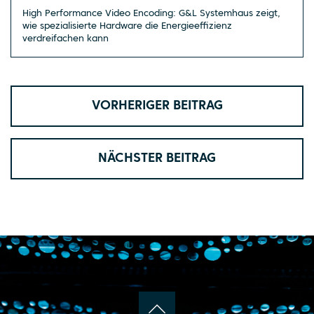
High Performance Video Encoding: G&L Systemhaus zeigt,
wie spezialisierte Hardware die Energieeffizienz
verdreifachen kann
VORHERIGER BEITRAG
NÄCHSTER BEITRAG