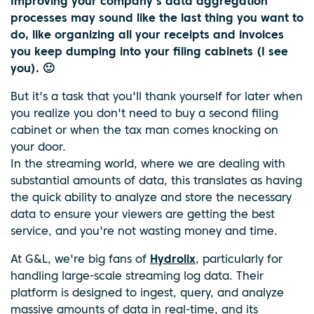
Improving your company's data aggregation
processes may sound like the last thing you want to
do, like organizing all your receipts and invoices
you keep dumping into your filing cabinets (I see
you). 🙂
But it's a task that you'll thank yourself for later when
you realize you don't need to buy a second filing
cabinet or when the tax man comes knocking on
your door.
In the streaming world, where we are dealing with
substantial amounts of data, this translates as having
the quick ability to analyze and store the necessary
data to ensure your viewers are getting the best
service, and you're not wasting money and time.
At G&L, we're big fans of
Hydrolix
, particularly for
handling large-scale streaming log data. Their
platform is designed to ingest, query, and analyze
massive amounts of data in real-time, and its