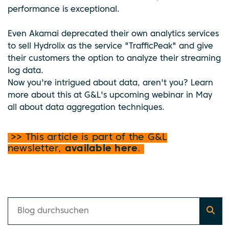
performance is exceptional.
Even Akamai deprecated their own analytics services
to sell Hydrolix as the service "TrafficPeak" and give
their customers the option to analyze their streaming
log data.
Now you're intrigued about data, aren't you? Learn
more about this at G&L's upcoming webinar in May
all about data aggregation techniques.
>> This article is part of the G&L
newsletter,
available here
.