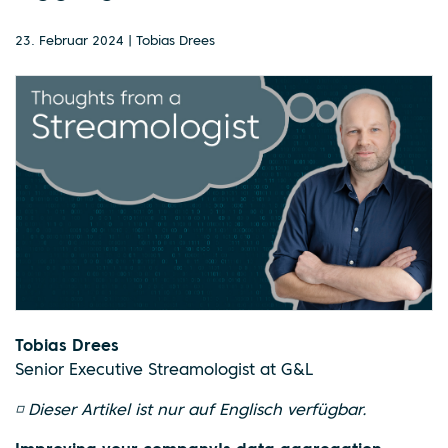
23. Februar 2024 | Tobias Drees
Tobias Drees
Senior Executive Streamologist at G&L
◽ Dieser Artikel ist nur auf Englisch verfügbar.