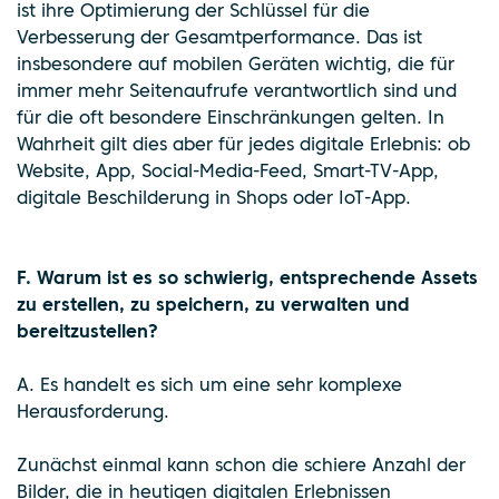
ist ihre Optimierung der Schlüssel für die
Verbesserung der Gesamtperformance. Das ist
insbesondere auf mobilen Geräten wichtig, die für
immer mehr Seitenaufrufe verantwortlich sind und
für die oft besondere Einschränkungen gelten. In
Wahrheit gilt dies aber für jedes digitale Erlebnis: ob
Website, App, Social-Media-Feed, Smart-TV-App,
digitale Beschilderung in Shops oder IoT-App.
F. Warum ist es so schwierig, entsprechende Assets
zu erstellen, zu speichern, zu verwalten und
bereitzustellen?
A. Es handelt es sich um eine sehr komplexe
Herausforderung.
Zunächst einmal kann schon die schiere Anzahl der
Bilder, die in heutigen digitalen Erlebnissen