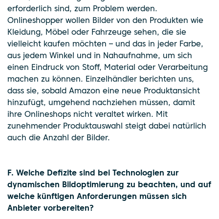
erforderlich sind, zum Problem werden.
Onlineshopper wollen Bilder von den Produkten wie
Kleidung, Möbel oder Fahrzeuge sehen, die sie
vielleicht kaufen möchten – und das in jeder Farbe,
aus jedem Winkel und in Nahaufnahme, um sich
einen Eindruck von Stoff, Material oder Verarbeitung
machen zu können. Einzelhändler berichten uns,
dass sie, sobald Amazon eine neue Produktansicht
hinzufügt, umgehend nachziehen müssen, damit
ihre Onlineshops nicht veraltet wirken. Mit
zunehmender Produktauswahl steigt dabei natürlich
auch die Anzahl der Bilder.
F. Welche Defizite sind bei Technologien zur
dynamischen Bildoptimierung zu beachten, und auf
welche künftigen Anforderungen müssen sich
Anbieter vorbereiten?