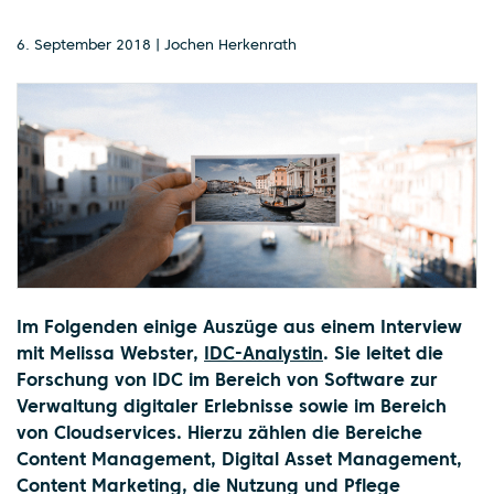
6. September 2018 | Jochen Herkenrath
Im Folgenden einige Auszüge aus einem Interview
mit Melissa Webster,
IDC-Analystin
. Sie leitet die
Forschung von IDC im Bereich von Software zur
Verwaltung digitaler Erlebnisse sowie im Bereich
von Cloudservices. Hierzu zählen die Bereiche
Content Management, Digital Asset Management,
Content Marketing, die Nutzung und Pflege