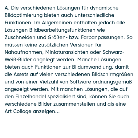
A. Die verschiedenen Lösungen für dynamische
Bildoptimierung bieten auch unterschiedliche
Funktionen. Im Allgemeinen enthalten jedoch alle
Lösungen Bildbearbeitungsfunktionen wie
Zuschneiden und Größen- bzw. Farbanpassungen. So
müssen keine zusätzlichen Versionen für
Nahaufnahmen, Miniaturansichten oder Schwarz-
Weiß-Bilder angelegt werden. Manche Lösungen
bieten auch Funktionen zur Bildumwandlung, damit
die Assets auf vielen verschiedenen Bildschirmgrößen
und von einer Vielzahl von Software ordnungsgemäß
angezeigt werden. Mit manchen Lösungen, die auf
den Einzelhandel spezialisiert sind, können Sie auch
verschiedene Bilder zusammenstellen und als eine
Art Collage anzeigen...