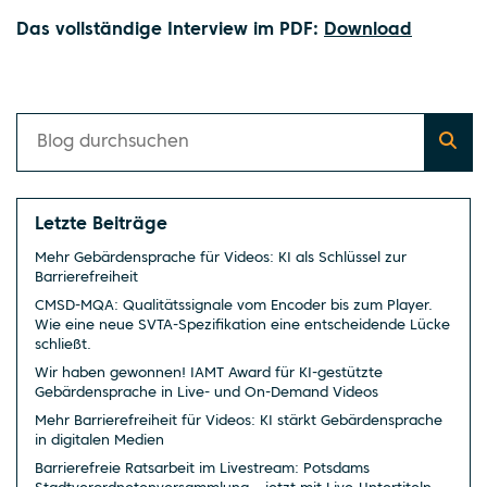
Das vollständige Interview im PDF:
Download
Letzte Beiträge
Mehr Gebärdensprache für Videos: KI als Schlüssel zur
Barrierefreiheit
CMSD-MQA: Qualitätssignale vom Encoder bis zum Player.
Wie eine neue SVTA-Spezifikation eine entscheidende Lücke
schließt.
Wir haben gewonnen! IAMT Award für KI-gestützte
Gebärdensprache in Live- und On-Demand Videos
Mehr Barrierefreiheit für Videos: KI stärkt Gebärdensprache
in digitalen Medien
Barrierefreie Ratsarbeit im Livestream: Potsdams