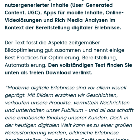
nutzergenerierter Inhalte (User-Generated
Content, UGC), Apps für mobile Inhalte, Online-
Videolösungen und Rich-Media-Analysen im
Kontext der Bereitstellung digitaler Erlebnisse.
Der Text fasst die Aspekte zeitgemäßer
Bildoptimierung gut zusammen und nennt einige
Best Practices für Optimierung, Bereitstellung,
Automatisierung.
Den vollständigen Text finden Sie
unten als freien Download verlinkt.
"Moderne digitale Erlebnisse sind vor allem visuell
geprägt. Mit Bildern erzählen wir Geschichten,
verkaufen unsere Produkte, vermitteln Nachrichten
und unterhalten unser Publikum – und all das schafft
eine emotionale Bindung unserer Kunden. Doch in
der heutigen digitalen Welt kann es zu einer großen
Herausforderung werden, bildreiche Erlebnisse