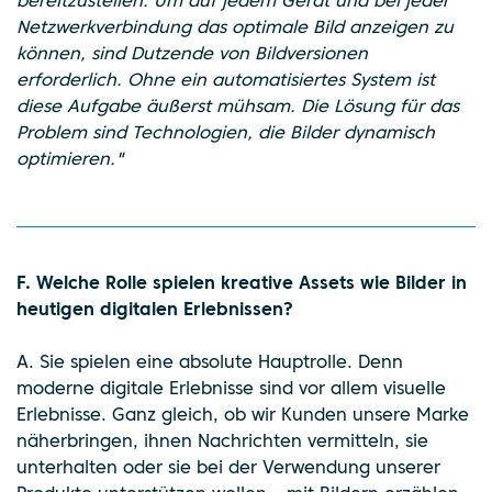
bereitzustellen. Um auf jedem Gerät und bei jeder
Netzwerkverbindung das optimale Bild anzeigen zu
können, sind Dutzende von Bildversionen
erforderlich. Ohne ein automatisiertes System ist
diese Aufgabe äußerst mühsam. Die Lösung für das
Problem sind Technologien, die Bilder dynamisch
optimieren."
F. Welche Rolle spielen kreative Assets wie Bilder in
heutigen digitalen Erlebnissen?
A. Sie spielen eine absolute Hauptrolle. Denn
moderne digitale Erlebnisse sind vor allem visuelle
Erlebnisse. Ganz gleich, ob wir Kunden unsere Marke
näherbringen, ihnen Nachrichten vermitteln, sie
unterhalten oder sie bei der Verwendung unserer