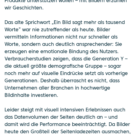
Produkte unterstützen wollen – mit Bildern erzählen
wir Geschichten.
Das alte Sprichwort „Ein Bild sagt mehr als tausend
Worte“ war nie zutreffender als heute. Bilder
vermitteln Informationen nicht nur schneller als
Worte, sondern auch deutlich ansprechender: Sie
erzeugen eine emotionale Bindung des Nutzers.
Verbraucherstudien zeigen, dass die Generation Y –
die aktuell größte demografische Gruppe – sogar
noch mehr auf visuelle Eindrücke setzt als vorherige
Generationen. Deshalb überrascht es nicht, dass
Unternehmen aller Branchen in hochwertige
Bildinhalte investieren.
Leider steigt mit visuell intensiven Erlebnissen auch
das Datenvolumen der Seiten deutlich an – und
damit wird die Performance beeinträchtigt. Da Bilder
heute den Großteil der Seitenladezeiten ausmachen,